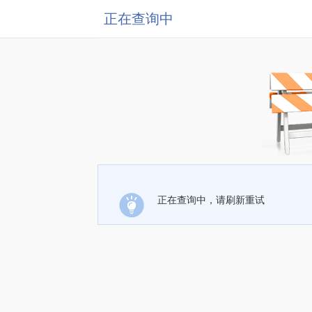
正在查询中
正在查询中，请刷新重试