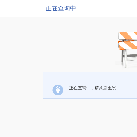
正在查询中
正在查询中，请刷新重试