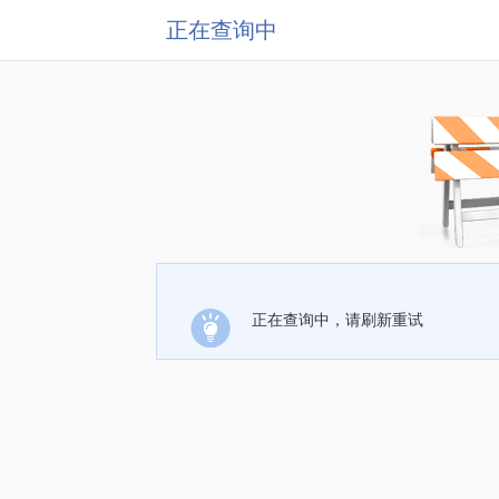
正在查询中
正在查询中，请刷新重试