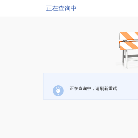
正在查询中
正在查询中，请刷新重试