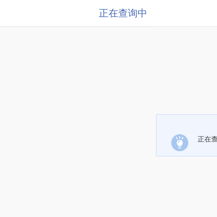
正在查询中
正在