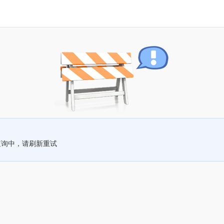
查询中，请刷新重试