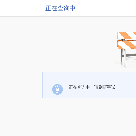
正在查询中
正在查询中，请刷新重试