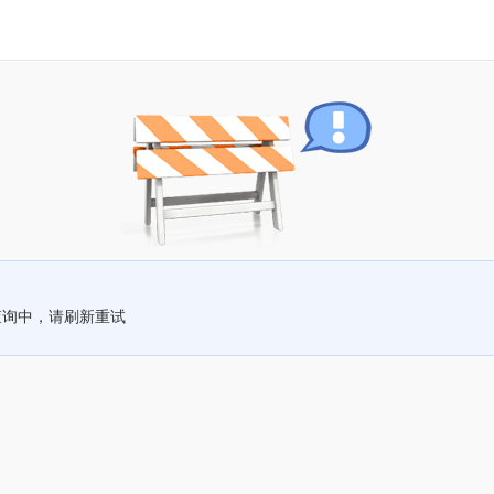
查询中，请刷新重试