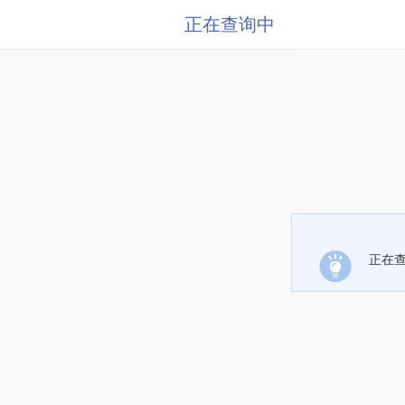
正在查询中
正在