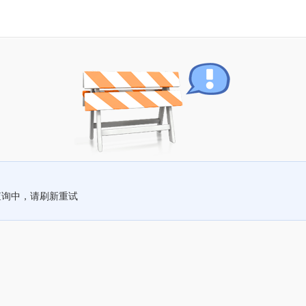
查询中，请刷新重试