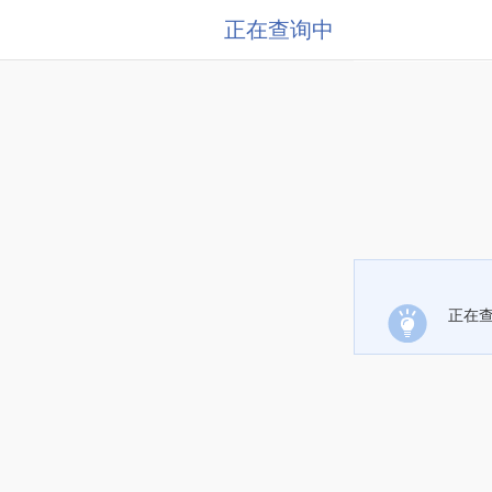
正在查询中
正在