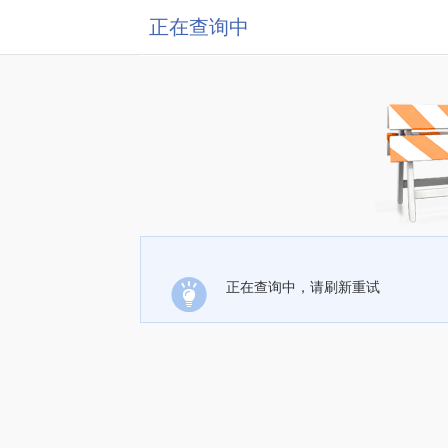
正在查询中
正在查询中，请刷新重试