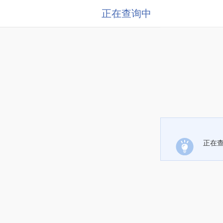
正在查询中
正在