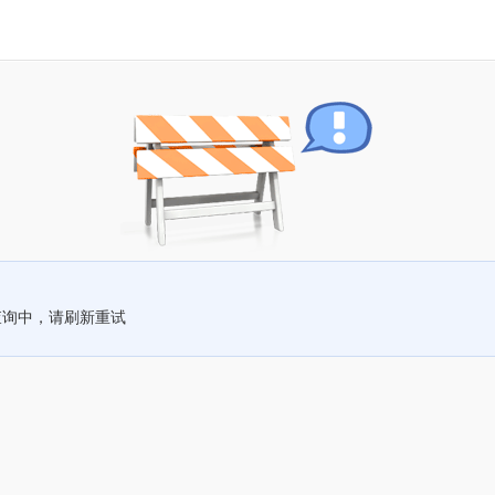
查询中，请刷新重试